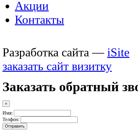
Акции
Контакты
Разработка сайта —
iSite
заказать сайт визитку
Заказать обратный зв
×
Имя:
Телфон: