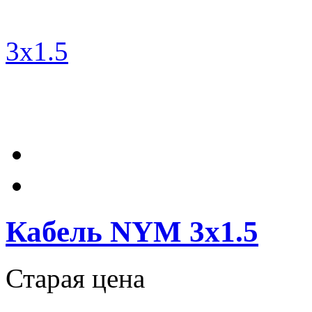
Кабель NYM 3х1.5
Старая цена