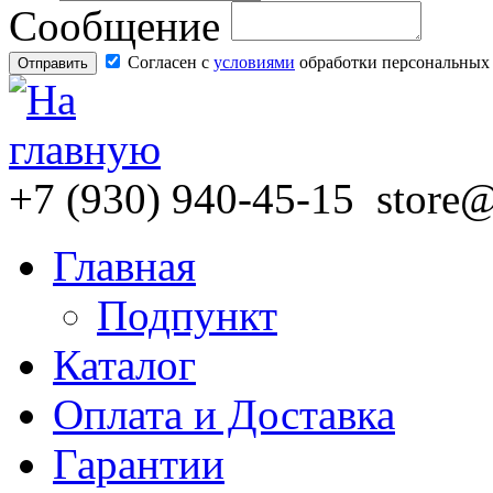
Сообщение
Согласен с
условиями
обработки персональных
+7
(930)
940-45-15
store
Главная
Подпункт
Каталог
Оплата и Доставка
Гарантии