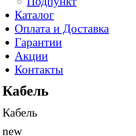
Подпункт
Каталог
Оплата и Доставка
Гарантии
Акции
Контакты
Кабель
Кабель
new