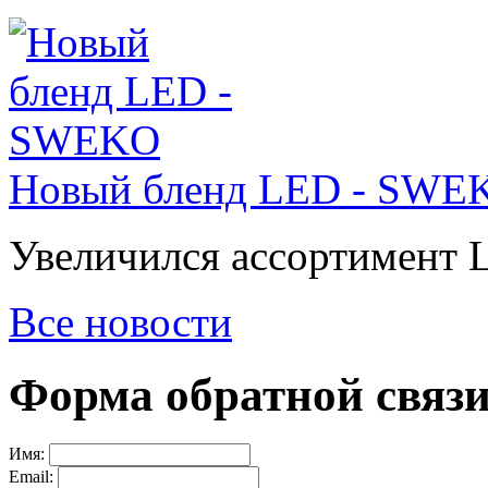
Новый бленд LED - SWE
Увеличился ассортимент 
Все новости
Форма обратной связ
Имя:
Email: