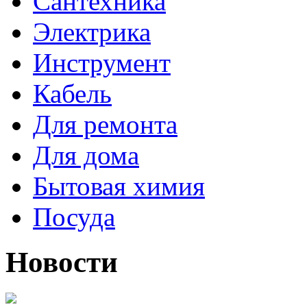
Cантехника
Электрика
Инструмент
Кабель
Для ремонта
Для дома
Бытовая химия
Посуда
Новости