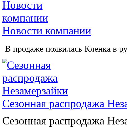
Новости компании
В продаже появилась Кленка в ру
Сезонная распродажа Нез
Сезонная распродажа Нез