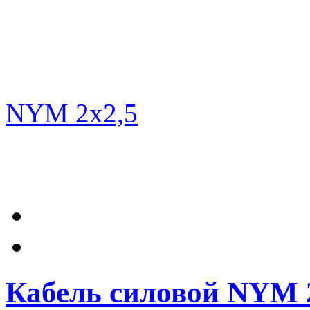
Кабель силовой NYM 