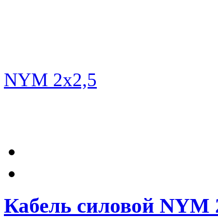
Кабель силовой NYM 