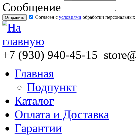
Сообщение
Согласен с
условиями
обработки персональных
+7
(930)
940-45-15
store
Главная
Подпункт
Каталог
Оплата и Доставка
Гарантии