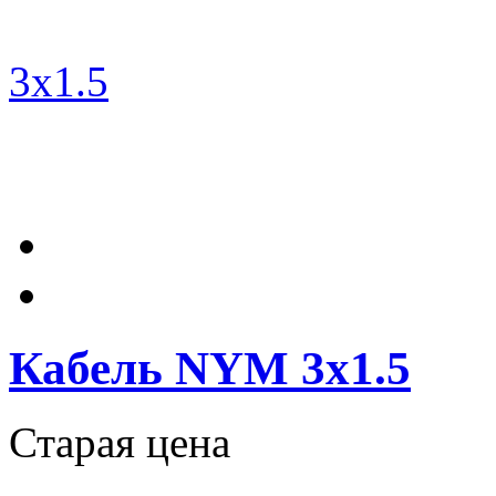
Кабель NYM 3х1.5
Старая цена