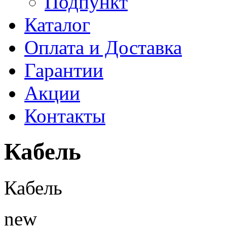
Подпункт
Каталог
Оплата и Доставка
Гарантии
Акции
Контакты
Кабель
Кабель
new