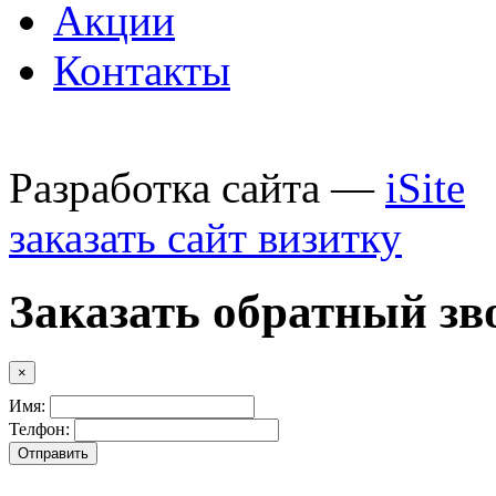
Акции
Контакты
Разработка сайта —
iSite
заказать сайт визитку
Заказать обратный зв
×
Имя:
Телфон: