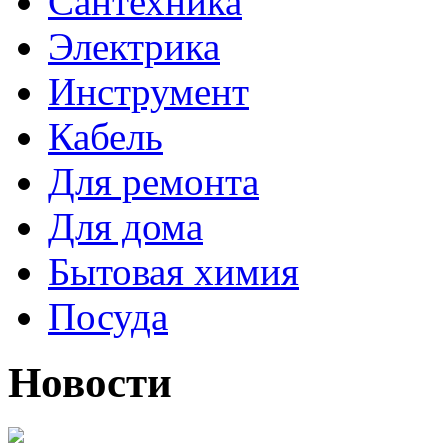
Cантехника
Электрика
Инструмент
Кабель
Для ремонта
Для дома
Бытовая химия
Посуда
Новости