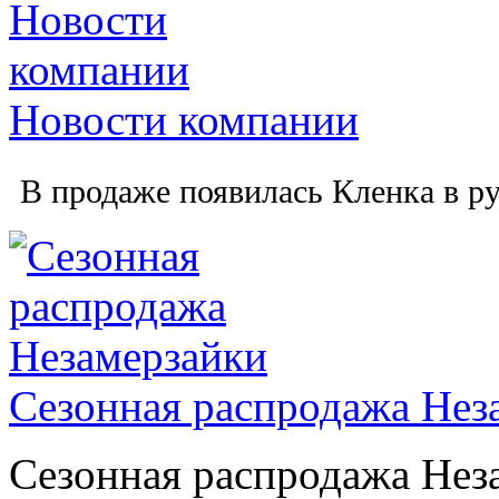
Новости компании
В продаже появилась Кленка в ру
Сезонная распродажа Нез
Сезонная распродажа Нез