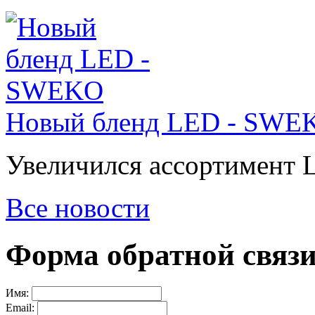
Новый бленд LED - SWE
Увеличился ассортимент 
Все новости
Форма обратной связ
Имя:
Email: