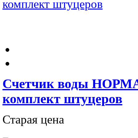
Счетчик воды НОРМА
комплект штуцеров
Старая цена