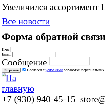
Увеличился ассортимент 
Все новости
Форма обратной связ
Имя:
Email:
Сообщение
Согласен с
условиями
обработки персональных
+7
(930)
940-45-15
store