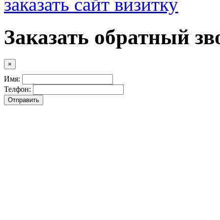
заказать сайт визитку
Заказать обратный зв
×
Имя:
Телфон: