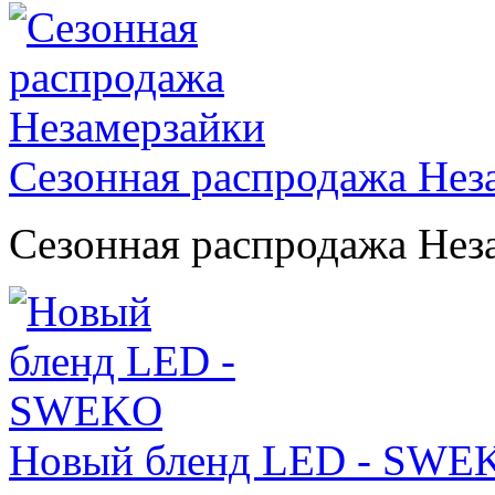
Сезонная распродажа Нез
Сезонная распродажа Нез
Новый бленд LED - SWE