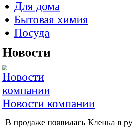
Для дома
Бытовая химия
Посуда
Новости
Новости компании
В продаже появилась Кленка в ру