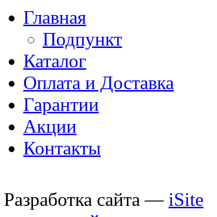
Главная
Подпункт
Каталог
Оплата и Доставка
Гарантии
Акции
Контакты
Разработка сайта —
iSite