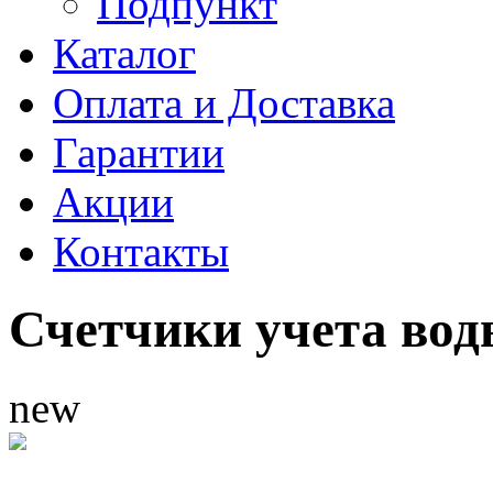
Подпункт
Каталог
Оплата и Доставка
Гарантии
Акции
Контакты
Счетчики учета во
new