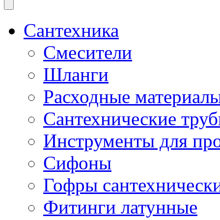
Cантехника
Смесители
Шланги
Расходные материал
Сантехнические труб
Инструменты для про
Сифоны
Гофры сантехническ
Фитинги латунные