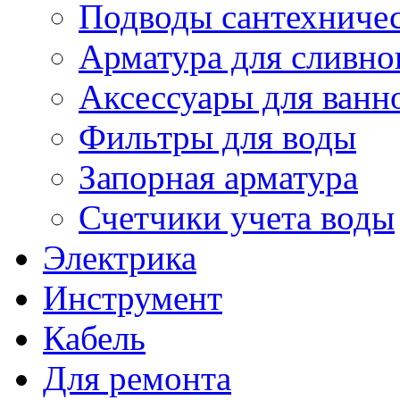
Подводы сантехниче
Арматура для сливно
Аксессуары для ванно
Фильтры для воды
Запорная арматура
Счетчики учета воды
Электрика
Инструмент
Кабель
Для ремонта