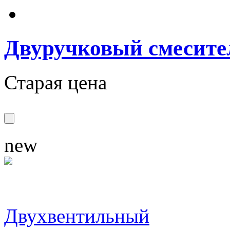
Двуручковый смесите
Старая цена
new