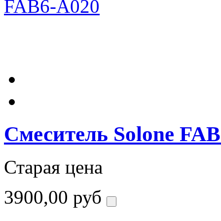
Смеситель Solone FAB
Старая цена
3900,00 руб