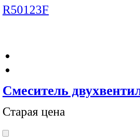
Смеситель двухвенти
Старая цена