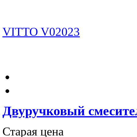
Двуручковый смесите
Старая цена