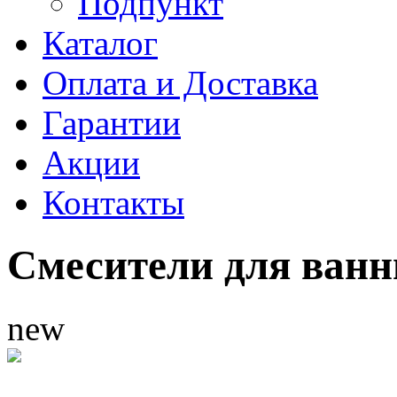
Подпункт
Каталог
Оплата и Доставка
Гарантии
Акции
Контакты
Смесители для ванн
new